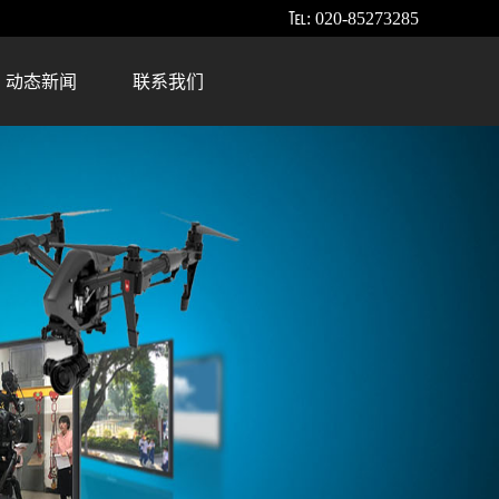
℡: 020-85273285
动态新闻
联系我们