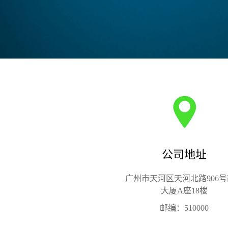
公司地址
广州市天河区天河北路906
大厦A座18楼
邮编：510000