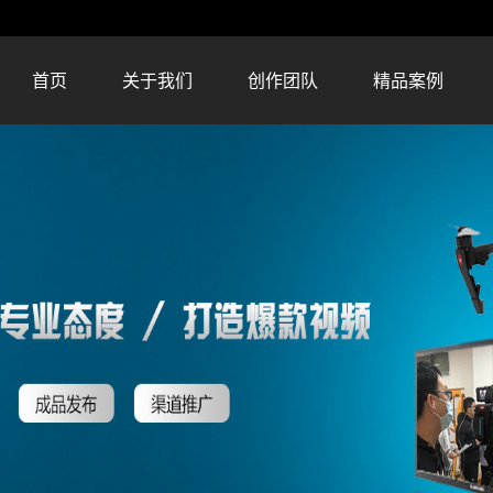
首页
关于我们
创作团队
精品案例